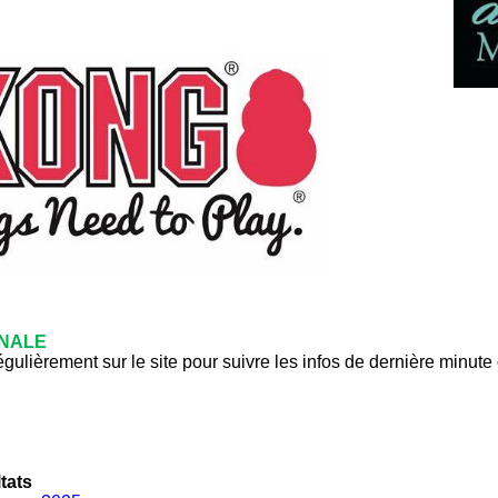
NALE
ulièrement sur le site pour suivre les infos de dernière minute
tats