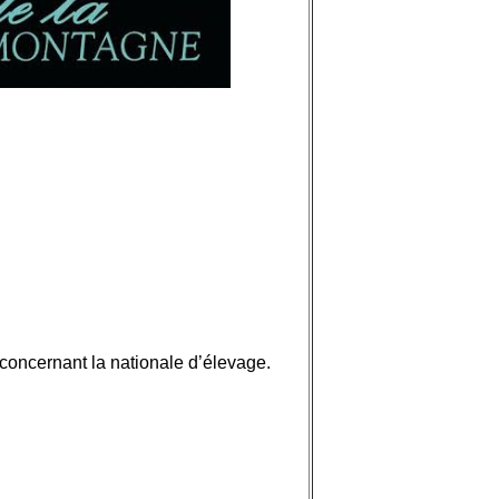
 concernant la nationale d’élevage.