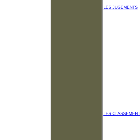
LES JUGEMENTS
LES CLASSEMEN