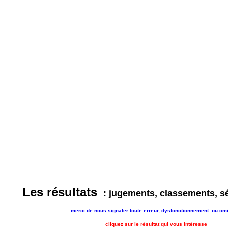
Les résultats
:
jugements, classements, sé
merci de nous signaler toute erreur, dysfonctionnement ou om
cliquez sur le résultat qui vous intéresse