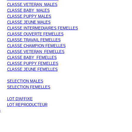
CLASSE VETERAN MALES
CLASSE BABY MALES
CLASSE PUPPY MALES
CLASSE JEUNE MALES
CLASSE INTERMEDIAIRES FEMELLES
CLASSE OUVERTE FEMELLES
CLASSE TRAVAIL FEMELLES
CLASSE CHAMPION FEMELLES
CLASSE VETERAN FEMELLES
CLASSE BABY FEMELLES
CLASSE PUPPY FEMELLES
CLASSE JEUNE FEMELLES
SELECTION MALES
SELECTION FEMELLES
LOT D'AFFIXE
LOT REPRODUCTEUR
S