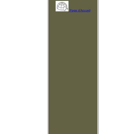
Page d'Accueil