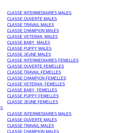
CLASSE INTERMEDIAIRES MALES
CLASSE OUVERTE MALES
CLASSE TRAVAIL MALES
CLASSE CHAMPION MALES
CLASSE VETERAN MALES
CLASSE BABY MALES
CLASSE PUPPY MALES
CLASSE JEUNE MALES
CLASSE INTERMEDIAIRES FEMELLES
CLASSE OUVERTE FEMELLES
CLASSE TRAVAIL FEMELLES
CLASSE CHAMPION FEMELLES
CLASSE VETERAN FEMELLES
CLASSE BABY FEMELLES
CLASSE PUPPY FEMELLES
CLASSE JEUNE FEMELLES
TS
CLASSE INTERMEDIAIRES MALES
CLASSE OUVERTE MALES
CLASSE TRAVAIL MALES
CLASSE CHAMPION MALES